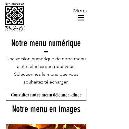
Menu
Notre menu numérique
Une version numérique de notre menu
a été téléchargée pour vous.
Sélectionnez le menu que vous
souhaitez télécharger.
Consultez notre menu déjeuner-dîner
Notre menu en images