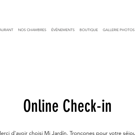
TAURANT
NOS CHAMBRES
ÉVÉNEMENTS
BOUTIQUE
GALLERIE PHOTOS
Online Check-in
erci d'avoir choisi Mi Jardín, Troncones pour votre séjou