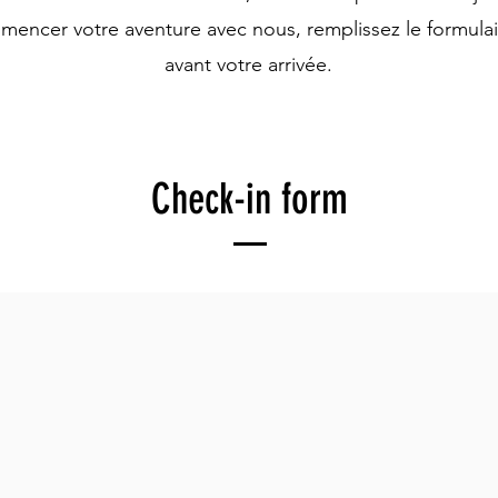
encer votre aventure avec nous, remplissez le formulai
avant votre arrivée.
Check-in form