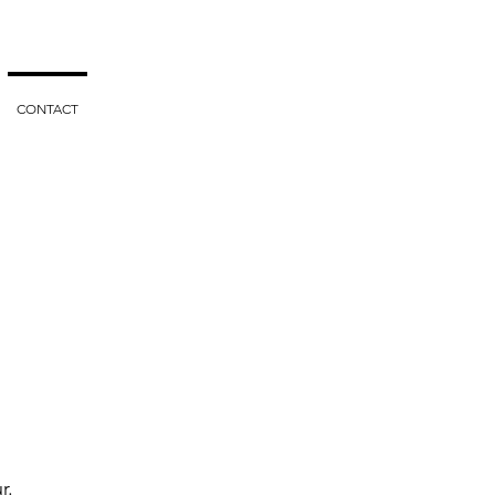
CONTACT
r.