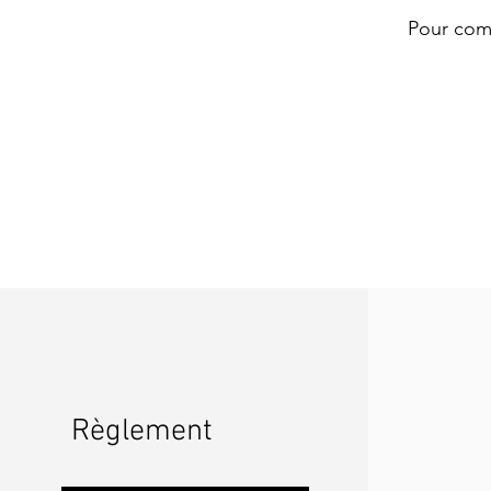
Pour comm
Règlement