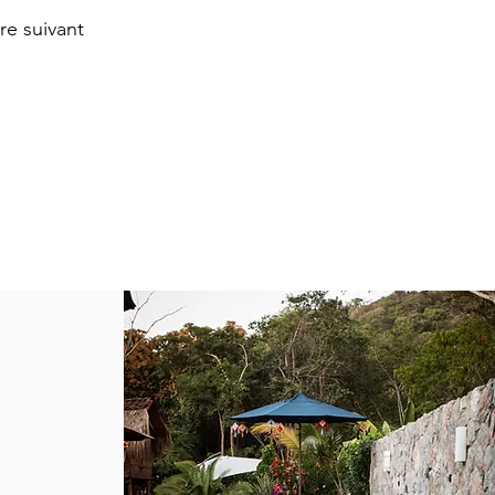
re suivant