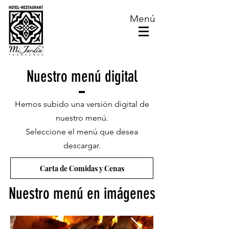
Menú
Nuestro menú digital
Hemos subido una versión digital de
nuestro menú.
Seleccione el menú que desea
descargar.
Carta de Comidas y Cenas
Nuestro menú en imágenes