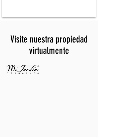
Visite nuestra propiedad
virtualmente