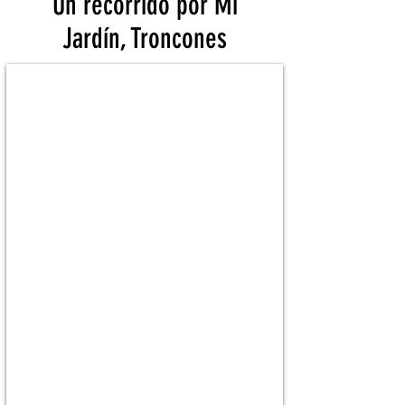
Un recorrido por Mi
Jardín, Troncones