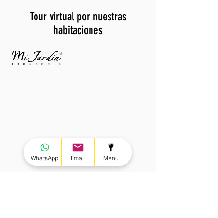
Tour virtual por nuestras
habitaciones
WhatsApp
Email
Menu