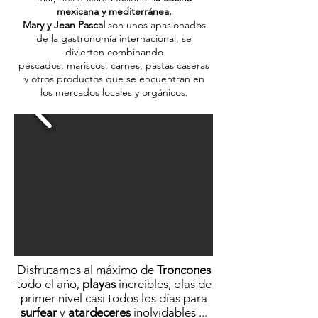
mexicana y mediterránea.
Mary y Jean Pascal
son unos apasionados
de la gastronomía internacional, se
divierten combinando
pescados, mariscos, carnes, pastas caseras
y otros productos que se encuentran en
los mercados locales y orgánicos.
Disfrutamos al máximo de
Troncones
todo el año,
playas
increíbles, olas de
primer nivel casi todos los días para
surfear
y
atardeceres
inolvidables ...