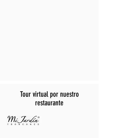
Tour virtual por nuestro
restaurante